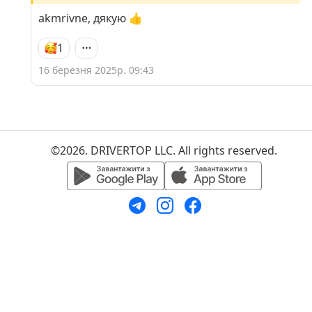
akmrivne, дякую 👍
1
16 березня 2025р. 09:43
©2026. DRIVERTOP LLC. All rights reserved.