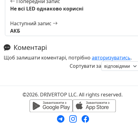
Попередній запис
Не всі LED однаково корисні
Наступний запис
АКБ
Коментарі
Щоб залишати коментарі, потрібно
авторизуватись
.
Сортувати за
©2026. DRIVERTOP LLC. All rights reserved.