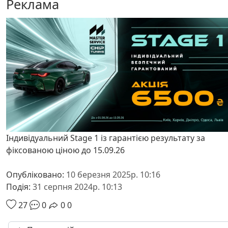
Реклама
Індивідуальний Stage 1 із гарантією результату за
фіксованою ціною до 15.09.26
Опубліковано:
10 березня 2025р. 10:16
Подія:
31 серпня 2024р. 10:13
27
0
0
0