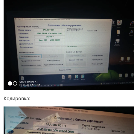
Кодировка: