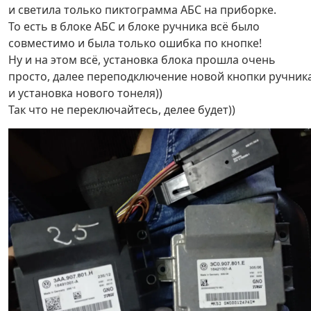
и светила только пиктограмма АБС на приборке.
То есть в блоке АБС и блоке ручника всё было
совместимо и была только ошибка по кнопке!
Ну и на этом всё, установка блока прошла очень
просто, далее переподключение новой кнопки ручник
и установка нового тонеля))
Так что не переключайтесь, делее будет))