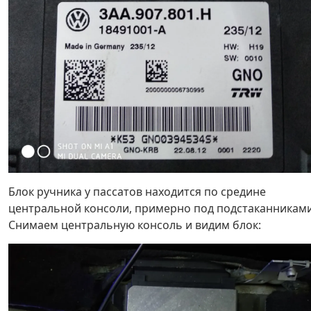
Блок ручника у пассатов находится по средине
центральной консоли, примерно под подстаканниками
Снимаем центральную консоль и видим блок: