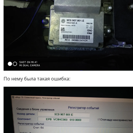
По нему была такая ошибка: