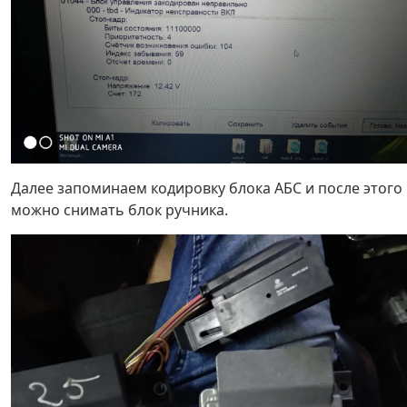
Далее запоминаем кодировку блока АБС и после этого
можно снимать блок ручника.