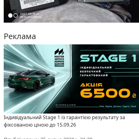
Реклама
Індивідуальний Stage 1 із гарантією результату за
фіксованою ціною до 15.09.26