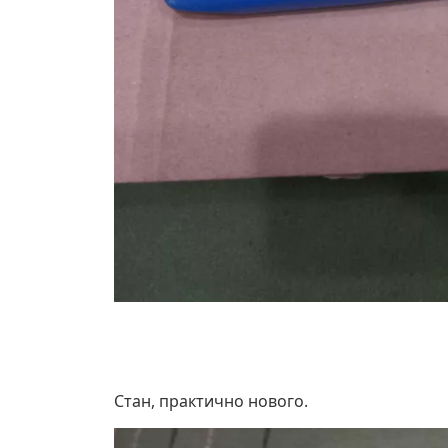
Стан, практично нового.