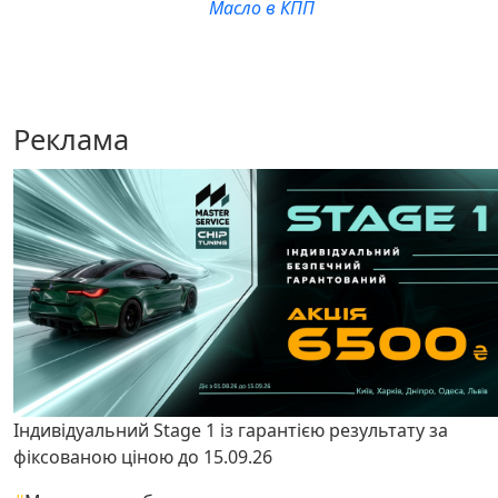
Масло в КПП
Реклама
Індивідуальний Stage 1 із гарантією результату за
фіксованою ціною до 15.09.26