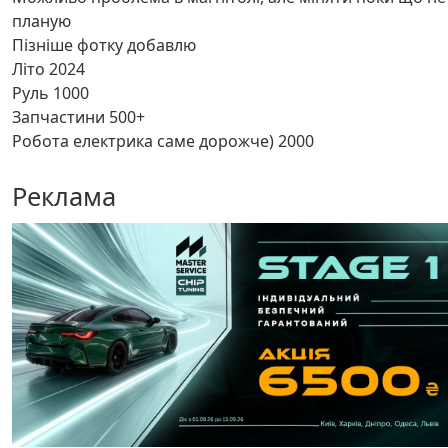
планую
Пізніше фотку добавлю
Літо 2024
Руль 1000
Запчастини 500+
Робота електрика саме дорожче) 2000
Реклама