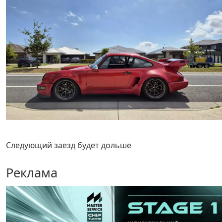
Следующий заезд будет дольше
Реклама