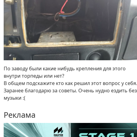
По заводу были какие нибудь крепления для этого
внутри торпеды или нет?
В общем подскажите кто как решил этот вопрос у себя
Заранее благодарю за советы. Очень нудно ездить без
музыки :(
Реклама