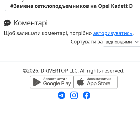
#Замена сетклоподъемников на Opel Kadett D
Коментарі
Щоб залишати коментарі, потрібно
авторизуватись
.
Сортувати за
©2026. DRIVERTOP LLC. All rights reserved.