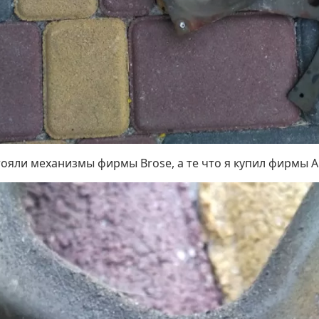
ояли механизмы фирмы Brose, а те что я купил фирмы AC-