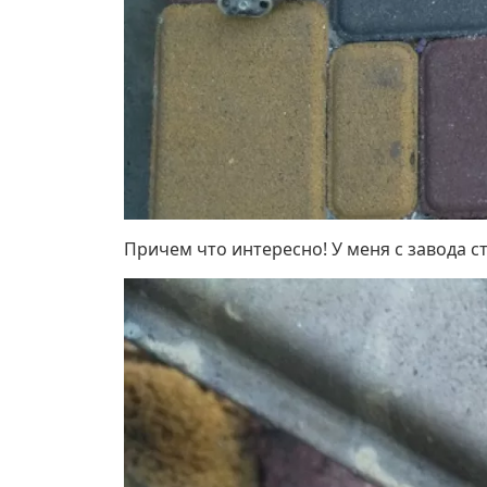
Причем что интересно! У меня с завода ст