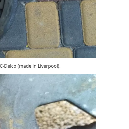
Delco (made in Liverpool).