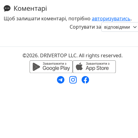
Коментарі
Щоб залишати коментарі, потрібно
авторизуватись
.
Сортувати за
©2026. DRIVERTOP LLC. All rights reserved.