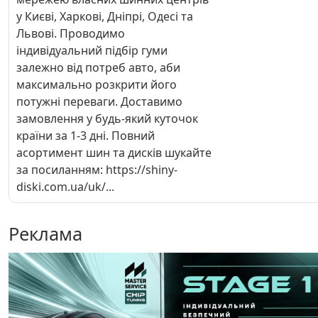
у Києві, Харкові, Дніпрі, Одесі та
Львові. Проводимо
індивідуальний підбір гуми
залежно від потреб авто, аби
максимально розкрити його
потужні переваги. Доставимо
замовлення у будь-який куточок
країни за 1-3 дні. Повний
асортимент шин та дисків шукайте
за посиланням: https://shiny-
diski.com.ua/uk/...
Реклама