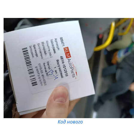
Код нового