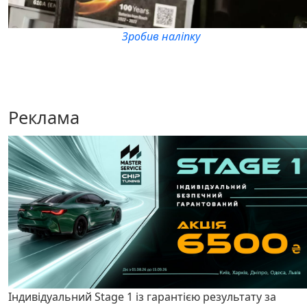
Зробив наліпку
Реклама
Індивідуальний Stage 1 із гарантією результату за