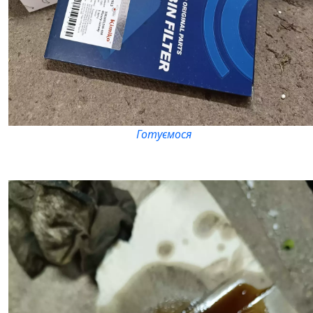
Готуємося