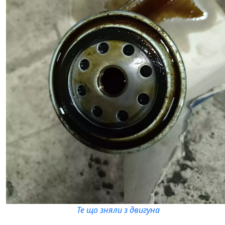
Те що зняли з двигуна