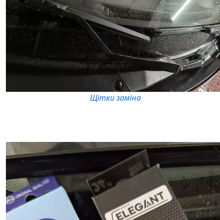
Щітки заміна