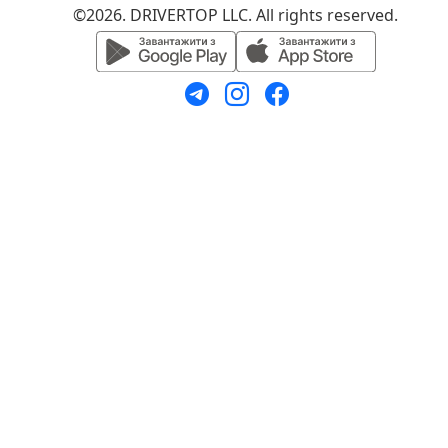
©2026. DRIVERTOP LLC. All rights reserved.