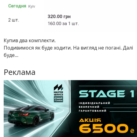
Купив два комплекти.
Подивимося як буде ходити. На вигляд не погані. Далі
буде...
Реклама