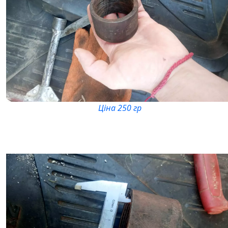
Ціна 250 гр