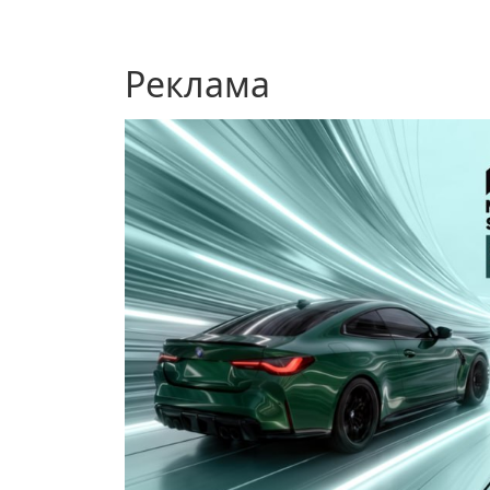
Реклама