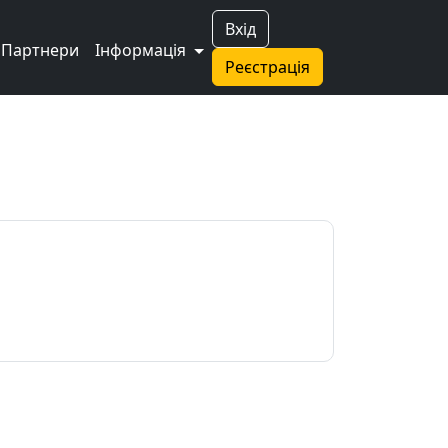
Вхід
Партнери
Інформація
Реєстрація