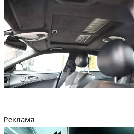
Реклама