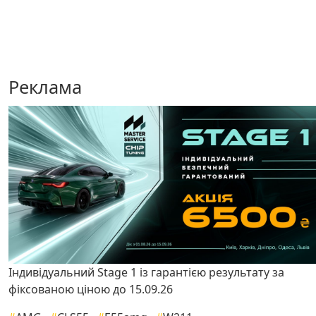
Реклама
Індивідуальний Stage 1 із гарантією результату за
фіксованою ціною до 15.09.26