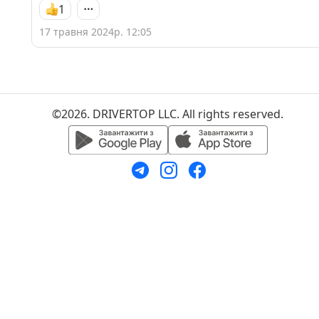
1
17 травня 2024р. 12:05
©2026. DRIVERTOP LLC. All rights reserved.