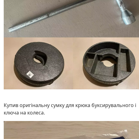
Купив оригінальну сумку для крюка буксирувального і
ключа на колеса.