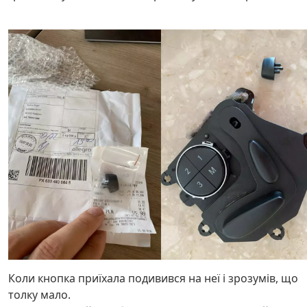
Коли кнопка приїхала подивився на неї і зрозумів, що
толку мало.