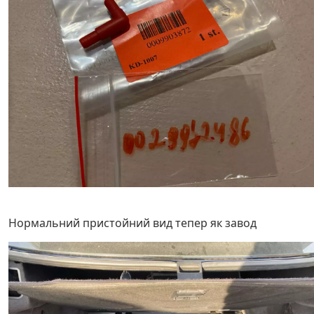
Нормальний пристойний вид тепер як завод