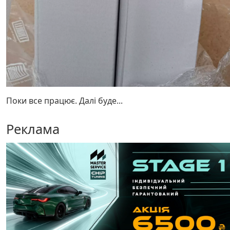
Поки все працює. Далі буде...
Реклама