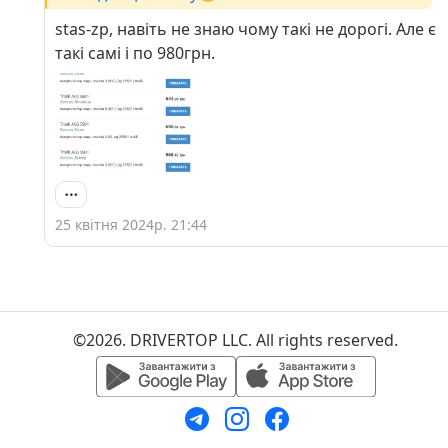
stas-zp, навіть не знаю чому такі не дорогі. Але є
такі самі і по 980грн.
25 квітня 2024р. 21:44
©2026. DRIVERTOP LLC. All rights reserved.