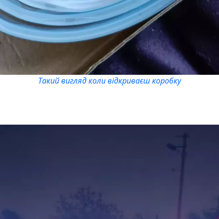
Такий вигляд коли відкриваєш коробку