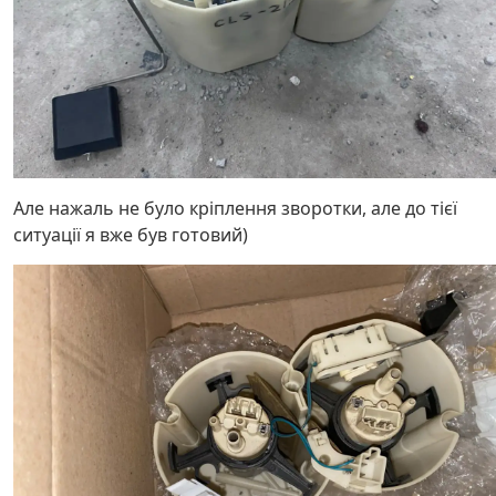
Але нажаль не було кріплення зворотки, але до тієї
ситуації я вже був готовий)