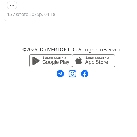
15 лютого 2025р. 04:18
©2026. DRIVERTOP LLC. All rights reserved.