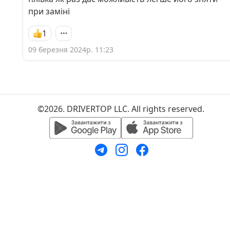
при заміні
1
09 березня 2024р. 11:23
©2026. DRIVERTOP LLC. All rights reserved.