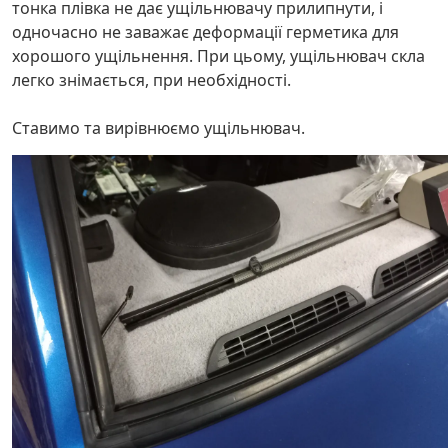
тонка плівка не дає ущільнювачу прилипнути, і
одночасно не заважає деформації герметика для
хорошого ущільнення. При цьому, ущільнювач скла
легко знімається, при необхідності.
Ставимо та вирівнюємо ущільнювач.