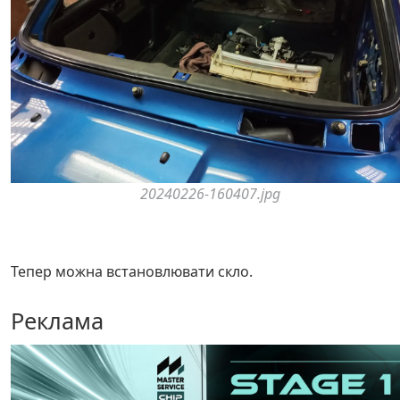
20240226-160407.jpg
Тепер можна встановлювати скло.
Реклама