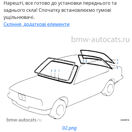
Нарешті, все готово до установки переднього та
заднього скла! Спочатку встановлюємо гумові
ущільнювачі.
Скління, додаткові елементи
02.png