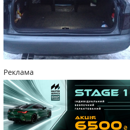
Реклама