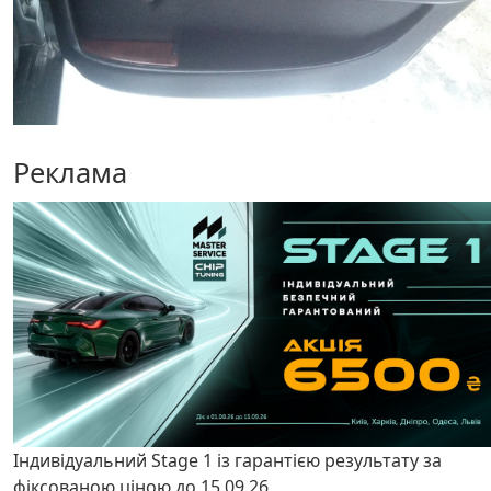
Реклама
Індивідуальний Stage 1 із гарантією результату за
фіксованою ціною до 15.09.26