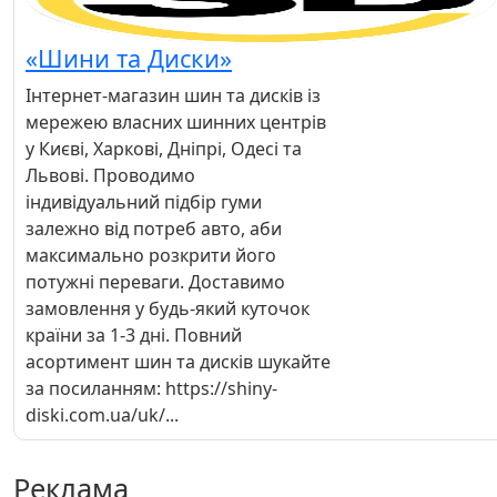
«Шини та Диски»
Інтернет-магазин шин та дисків із
мережею власних шинних центрів
у Києві, Харкові, Дніпрі, Одесі та
Львові. Проводимо
індивідуальний підбір гуми
залежно від потреб авто, аби
максимально розкрити його
потужні переваги. Доставимо
замовлення у будь-який куточок
країни за 1-3 дні. Повний
асортимент шин та дисків шукайте
за посиланням: https://shiny-
diski.com.ua/uk/...
Реклама