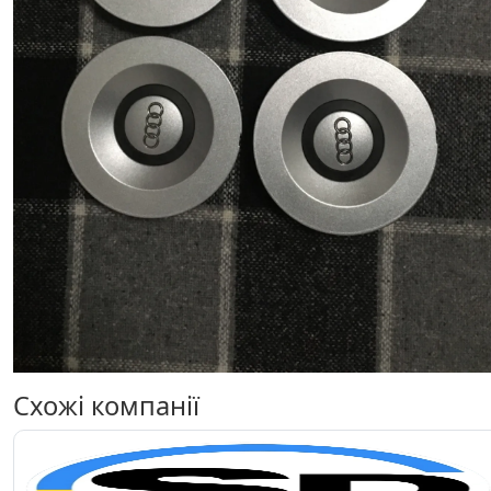
Схожі компанії