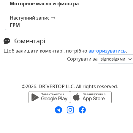
Моторное масло и фильтра
Наступний запис
ГРМ
Коментарі
Щоб залишати коментарі, потрібно
авторизуватись
.
Сортувати за
©2026. DRIVERTOP LLC. All rights reserved.