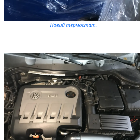
Новий термостат.