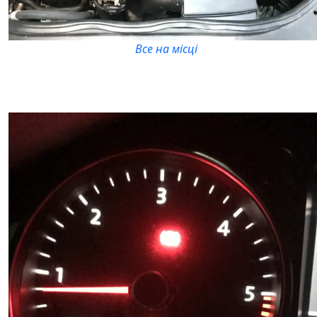
Все на місці