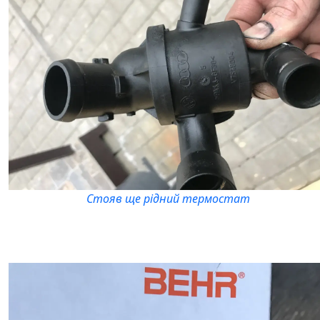
Стояв ще рідний термостат