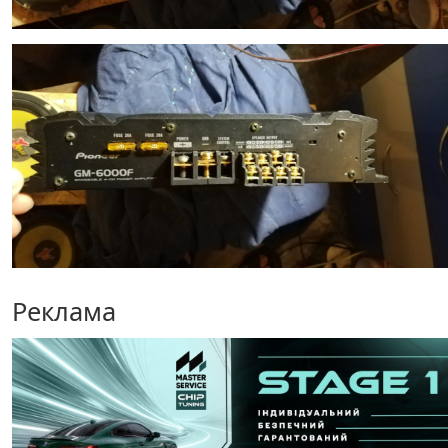
Реклама