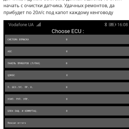
начать с очистки датчика. Удачных ремонтов, да
прибудет по 20л/с под капот каждому кенговоду