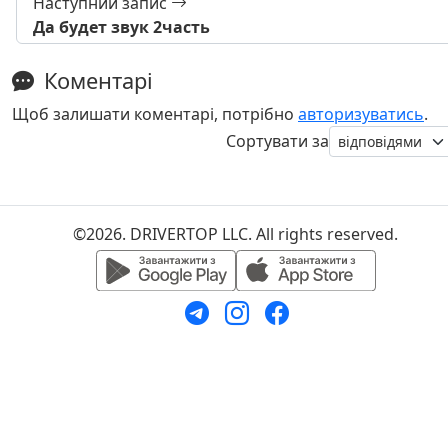
Наступний запис
Да будет звук 2часть
Коментарі
Щоб залишати коментарі, потрібно
авторизуватись
.
Сортувати за
©2026. DRIVERTOP LLC. All rights reserved.