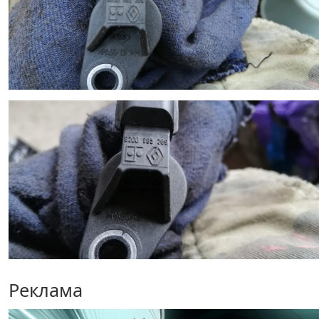
Реклама