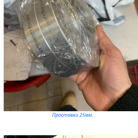
Проставки 25мм.