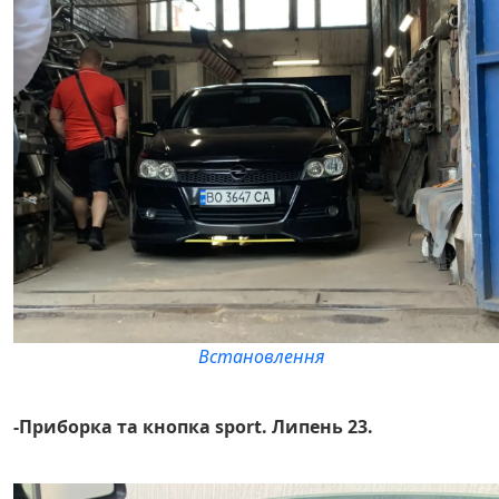
Встановлення
-Приборка та кнопка sport. Липень 23.