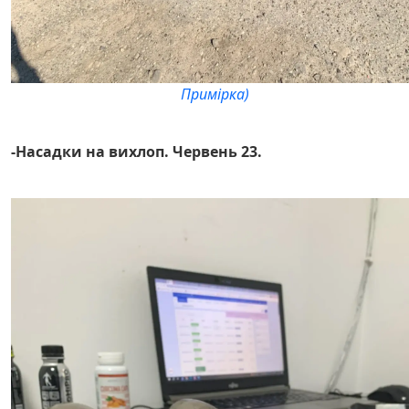
Примірка)
-Насадки на вихлоп. Червень 23.