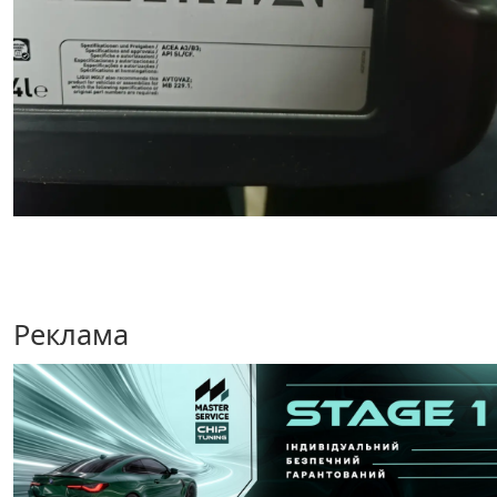
Реклама