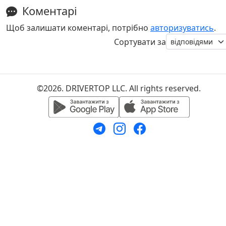
Коментарі
Щоб залишати коментарі, потрібно
авторизуватись
.
Сортувати за
©2026. DRIVERTOP LLC. All rights reserved.