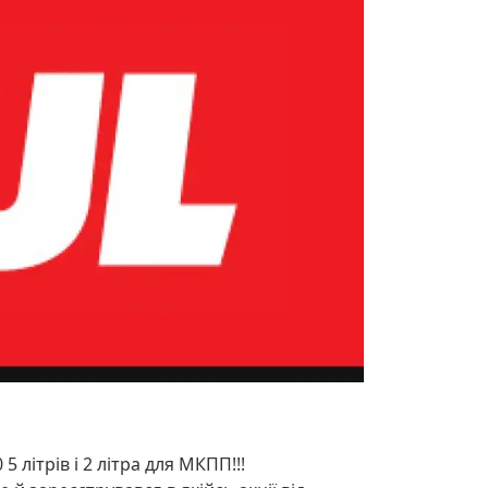
 літрів і 2 літра для МКПП!!!