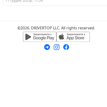
11 грудня 2023р. 17:26
©2026. DRIVERTOP LLC. All rights reserved.