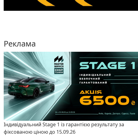
Реклама
Індивідуальний Stage 1 із гарантією результату за
фіксованою ціною до 15.09.26