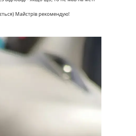
бається) Майстрів рекомендую!