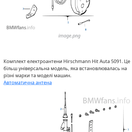
image.png
Комплект електроантени Hirschmann Hit Auta 5091. Це
більш універсальна модель, яка встановлювалась на
різні марки та моделі машин.
Автоматична антена