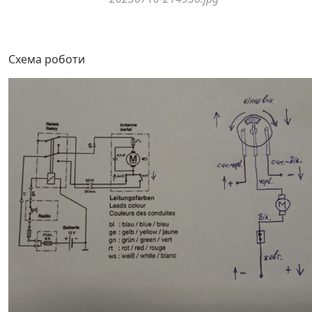
Схема роботи