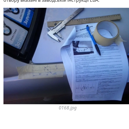
0168.jpg