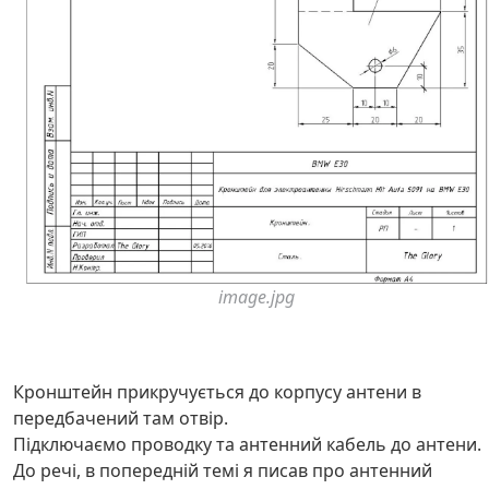
image.jpg
Кронштейн прикручується до корпусу антени в
передбачений там отвір.
Підключаємо проводку та антенний кабель до антени.
До речі, в попередній темі я писав про антенний