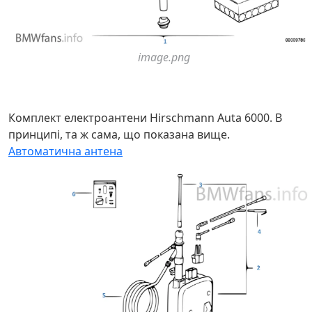
image.png
Комплект електроантени Hirschmann Auta 6000. В
принципі, та ж сама, що показана вище.
Автоматична антена