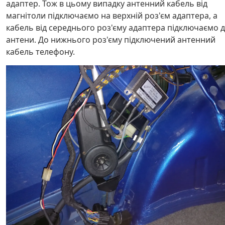
адаптер. Тож в цьому випадку антенний кабель від
магнітоли підключаємо на верхній роз'єм адаптера, а
кабель від середнього роз'єму адаптера підключаємо 
антени. До нижнього роз'єму підключений антенний
кабель телефону.