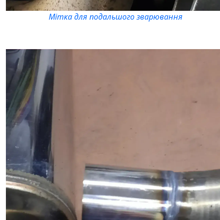
Мітка для подальшого зварювання