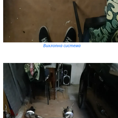
Вихлопна система