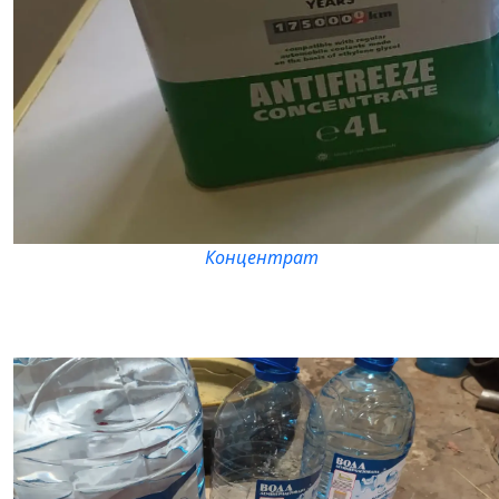
Концентрат