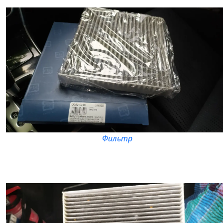
Фильтр