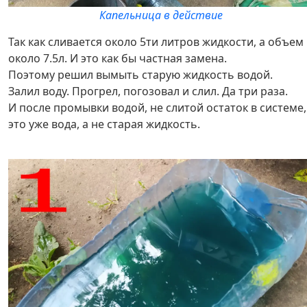
Капельница в действие
Так как сливается около 5ти литров жидкости, а объем
около 7.5л. И это как бы частная замена.
Поэтому решил вымыть старую жидкость водой.
Залил воду. Прогрел, погозовал и слил. Да три раза.
И после промывки водой, не слитой остаток в системе,
это уже вода, а не старая жидкость.