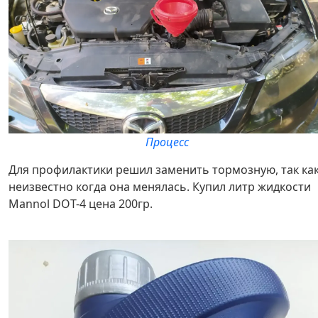
Процесс
Для профилактики решил заменить тормозную, так ка
неизвестно когда она менялась. Купил литр жидкости
Mannol DOT-4 цена 200гр.