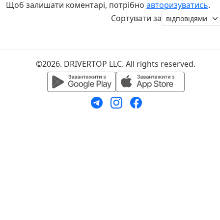
Щоб залишати коментарі, потрібно
авторизуватись
.
Сортувати за
©2026. DRIVERTOP LLC. All rights reserved.