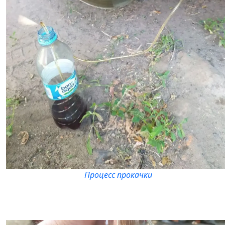
Процесс прокачки