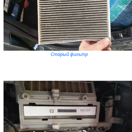
Старый фильтр