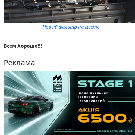
Новый фильтр на месте
Всем Хорошо!!!
Реклама