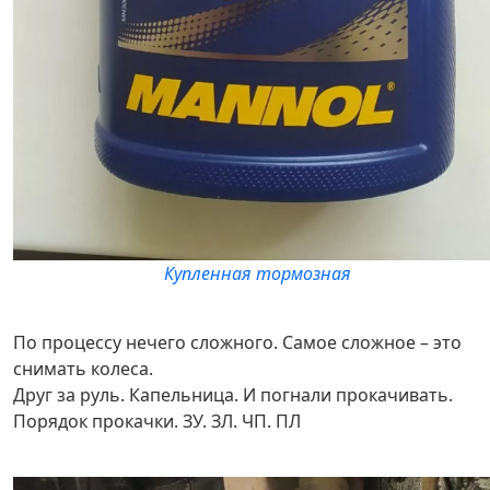
Купленная тормозная
По процессу нечего сложного. Самое сложное – это
снимать колеса.
Друг за руль. Капельница. И погнали прокачивать.
Порядок прокачки. ЗУ. ЗЛ. ЧП. ПЛ