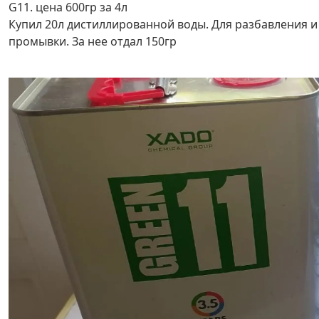
G11. цена 600гр за 4л
Купил 20л дистиллированной воды. Для разбавления и
промывки. За нее отдал 150гр