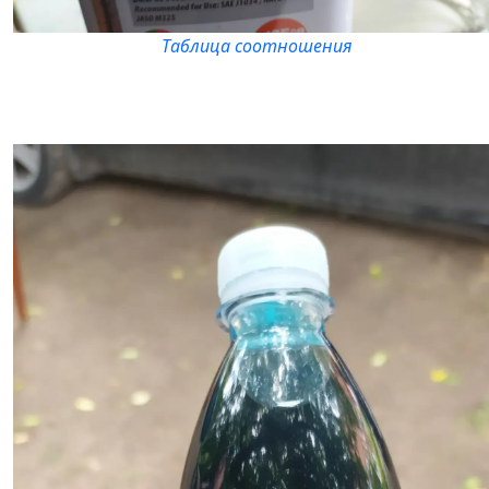
Таблица соотношения