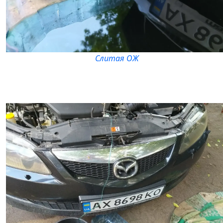
Слитая ОЖ