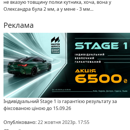
не вказую товщину полки кутника, хоча, вона у
Олександра була 2 мм, а у мене - 3 мм...
Реклама
Індивідуальний Stage 1 із гарантією результату за
фіксованою ціною до 15.09.26
Опубліковано:
22 жовтня 2023р. 17:55