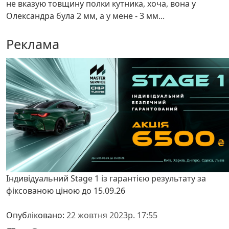
не вказую товщину полки кутника, хоча, вона у
Олександра була 2 мм, а у мене - 3 мм...
Реклама
Індивідуальний Stage 1 із гарантією результату за
фіксованою ціною до 15.09.26
Опубліковано:
22 жовтня 2023р. 17:55