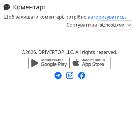
Коментарі
Щоб залишати коментарі, потрібно
авторизуватись
.
Сортувати за
©2026. DRIVERTOP LLC. All rights reserved.