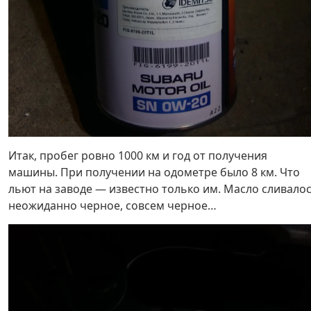
Итак, пробег ровно 1000 км и год от получения
машины. При получении на одометре было 8 км. Что
льют на заводе — известно только им. Масло сливало
неожиданно черное, совсем черное…