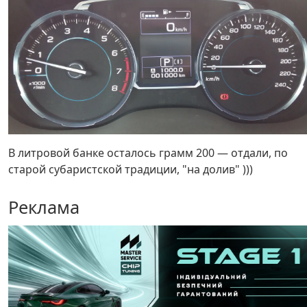
В литровой банке осталось грамм 200 — отдали, по
старой субаристской традиции, "на долив" )))
Реклама