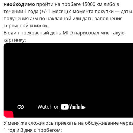
необходимо
пройти на пробеге 15000 км либо в
течении 1 года (+/- 1 месяц) с момента покупки — даты
получения а/м по накладной или даты заполнения
сервисной книжки.
В один прекрасный день MFD нарисовал мне такую
картинку:
У меня же сложилось приехать на обслуживание чере
1 год и 3 дня с пробегом: