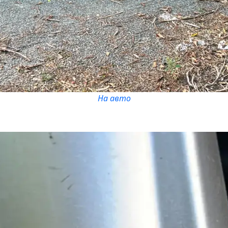
На авто