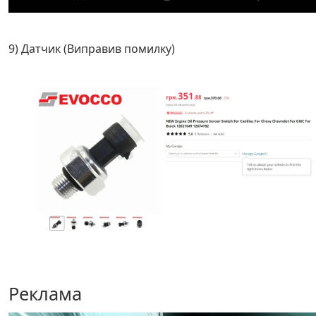
9) Датчик (Виправив помилку)
Реклама