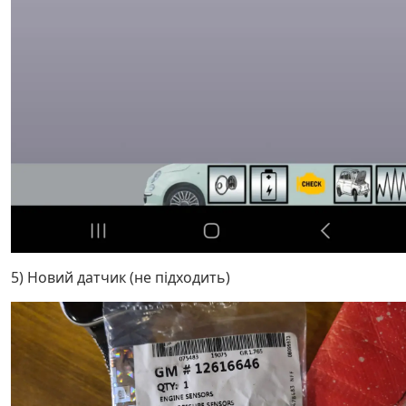
5) Новий датчик (не підходить)