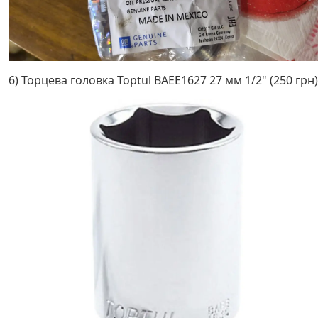
6) Торцева головка Toptul BAEE1627 27 мм 1/2" (250 грн)