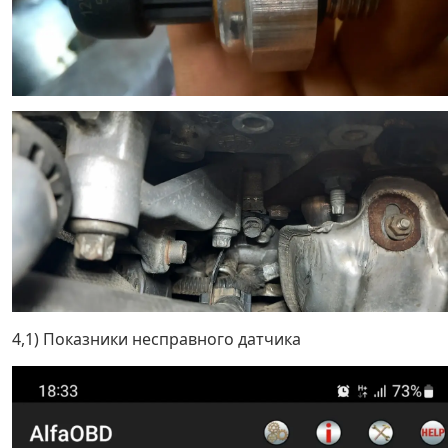
4,1) Показники несправного датчика