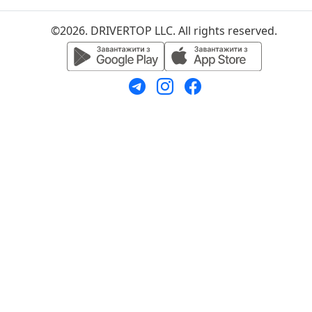
©2026. DRIVERTOP LLC. All rights reserved.