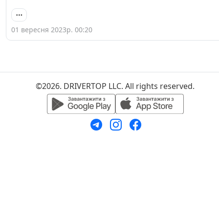
01 вересня 2023р. 00:20
©2026. DRIVERTOP LLC. All rights reserved.