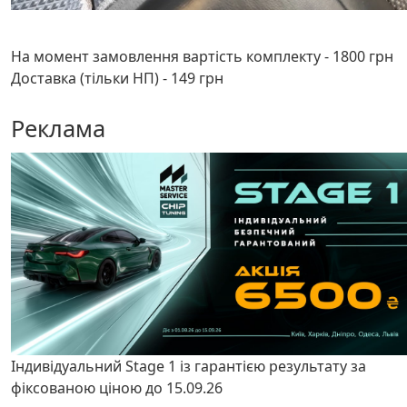
На момент замовлення вартість комплекту - 1800 грн
Доставка (тільки НП) - 149 грн
Реклама
Індивідуальний Stage 1 із гарантією результату за
фіксованою ціною до 15.09.26