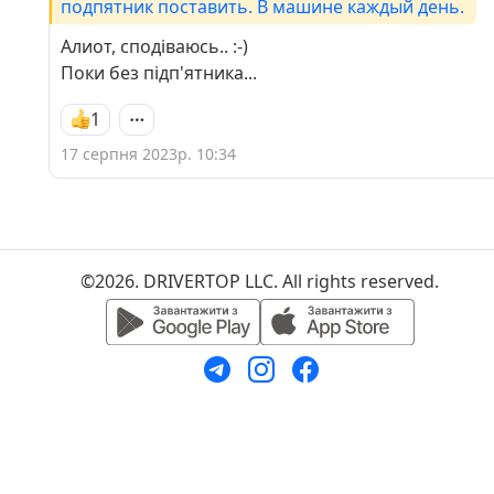
подпятник поставить. В машине каждый день.
Алиот, сподіваюсь.. :-)
Поки без підп'ятника...
1
17 серпня 2023р. 10:34
©2026. DRIVERTOP LLC. All rights reserved.