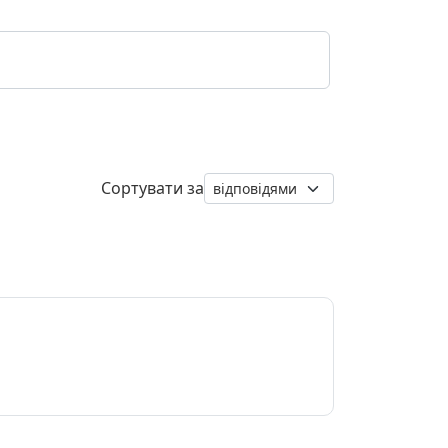
Сортувати за