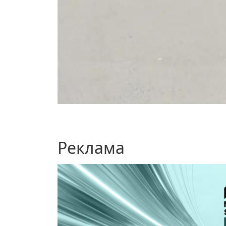
Реклама