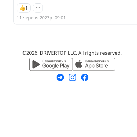
1
11 червня 2023р. 09:01
©2026. DRIVERTOP LLC. All rights reserved.