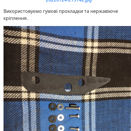
Використовуємо гумові прокладки та нержавіюче
кріплення.