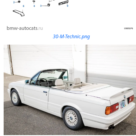
30-M-Technic.png