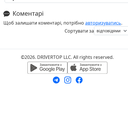
Коментарі
Щоб залишати коментарі, потрібно
авторизуватись
.
Сортувати за
©2026. DRIVERTOP LLC. All rights reserved.