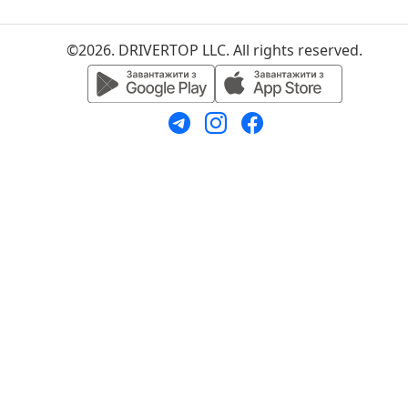
©2026. DRIVERTOP LLC. All rights reserved.