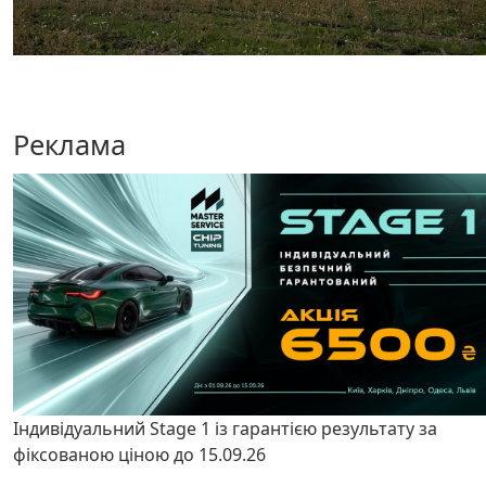
Реклама
Індивідуальний Stage 1 із гарантією результату за
фіксованою ціною до 15.09.26