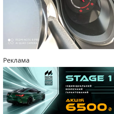
Реклама