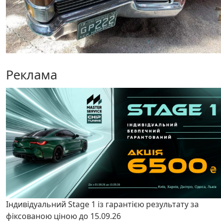
Реклама
Індивідуальний Stage 1 із гарантією результату за
фіксованою ціною до 15.09.26