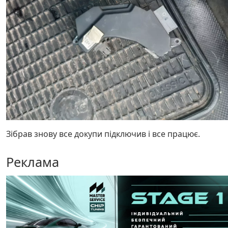
Зібрав знову все докупи підключив і все працює.
Реклама