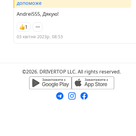
допоможе
Andrei555, Дякую!
1
03 квітня 2023р. 08:53
©2026. DRIVERTOP LLC. All rights reserved.