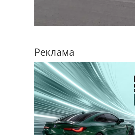
Реклама